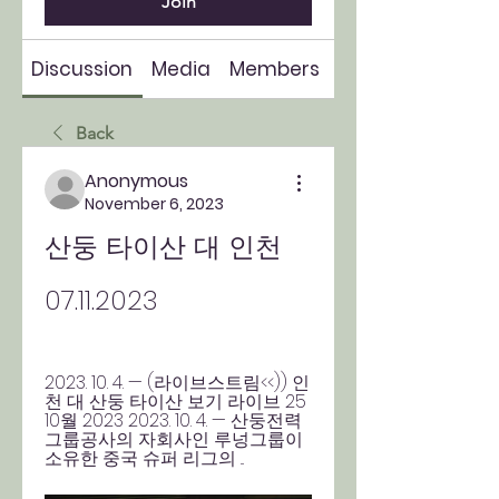
Join
Discussion
Media
Members
About
Back
Anonymous
November 6, 2023
산둥 타이산 대 인천 
07.11.2023
2023. 10. 4. — (라이브스트림<<)) 인
천 대 산둥 타이산 보기 라이브 25 
10월 2023 2023. 10. 4. — 산둥전력
그룹공사의 자회사인 루넝그룹이 
소유한 중국 슈퍼 리그의 ...