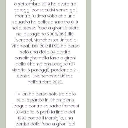
e settembre 2019 ha avuto tre 
pareggi consecutivi senza gol, 
mentre l'ultima volta che una 
squadra ha collezionato tre 0-0 
nella stessa fase a gironi è stata 
nella stagione 2005/06 (Lille, 
Liverpool, Manchester United e 
Villarreal). Dal 2012 il PSG ha perso 
solo una delle 34 partite 
casalinghe nella fase a gironi 
della Champions League (27 
vittorie, 6 pareggi), perdendo 2-1 
contro il Manchester United 
nell'ottobre 2020. 

Il Milan ha perso solo tre delle 
sue 16 partite in Champions 
League contro squadre francesi 
(8 vittorie, 5 pari): la finale del 
1993 contro il Marsiglia, una 
partita della fase a gironi del 