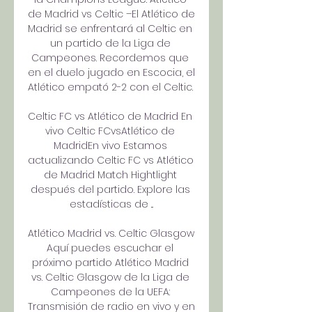
de Madrid vs Celtic –El Atlético de 
Madrid se enfrentará al Celtic en 
un partido de la Liga de 
Campeones. Recordemos que 
en el duelo jugado en Escocia, el 
Atlético empató 2-2 con el Celtic. 

Celtic FC vs Atlético de Madrid En 
vivo Celtic FCvsAtlético de 
MadridEn vivo Estamos 
actualizando Celtic FC vs Atlético 
de Madrid Match Hightlight 
después del partido. Explore las 
estadísticas de ...

Atlético Madrid vs. Celtic Glasgow 
Aquí puedes escuchar el 
próximo partido Atlético Madrid 
vs. Celtic Glasgow de la Liga de 
Campeones de la UEFA: 
Transmisión de radio en vivo y en 