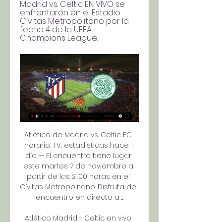
Madrid vs. Celtic EN VIVO se 
enfrentarán en el Estadio 
Cívitas Metropolitano por la 
fecha 4 de la UEFA 
Champions League.
Atlético de Madrid vs. Celtic FC: 
horario, TV, estadísticas hace 1 
día — El encuentro tiene lugar 
este martes 7 de noviembre a 
partir de las 21:00 horas en el 
Cívitas Metropolitano. Disfruta del 
encuentro en directo a ...

Atlético Madrid - Celtic en vivo, 