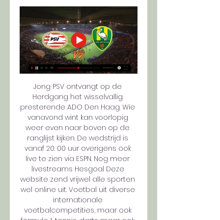
Jong PSV ontvangt op de 
Herdgang het wisselvallig 
presterende ADO Den Haag. Wie 
vanavond wint kan voorlopig 
weer even naar boven op de 
ranglijst kijken. De wedstrijd is 
vanaf 20. 00 uur overigens ook 
live te zien via ESPN. Nog meer 
livestreams Hesgoal Deze 
website zend vrijwel alle sporten 
wel online uit. Voetbal uit diverse 
internationale 
voetbalcompetities, maar ook 