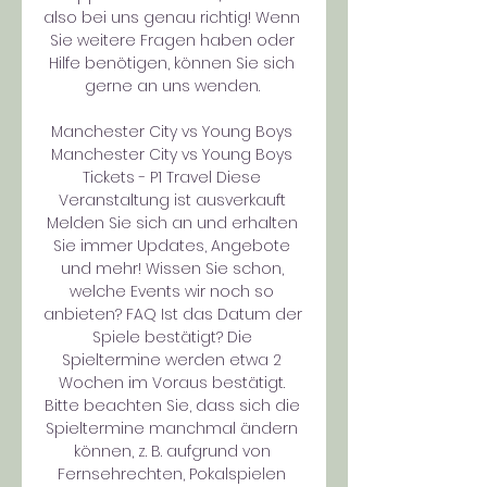
also bei uns genau richtig! Wenn 
Sie weitere Fragen haben oder 
Hilfe benötigen, können Sie sich 
gerne an uns wenden. 

Manchester City vs Young Boys﻿ 
Manchester City vs Young Boys 
Tickets - P1 Travel Diese 
Veranstaltung ist ausverkauft 
Melden Sie sich an und erhalten 
Sie immer Updates, Angebote 
und mehr! Wissen Sie schon, 
welche Events wir noch so 
anbieten? FAQ Ist das Datum der 
Spiele bestätigt? Die 
Spieltermine werden etwa 2 
Wochen im Voraus bestätigt. 
Bitte beachten Sie, dass sich die 
Spieltermine manchmal ändern 
können, z. B. aufgrund von 
Fernsehrechten, Pokalspielen 