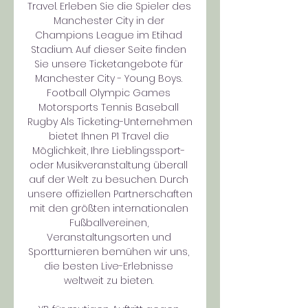
Travel. Erleben Sie die Spieler des 
Manchester City in der 
Champions League im Etihad 
Stadium. Auf dieser Seite finden 
Sie unsere Ticketangebote für 
Manchester City - Young Boys. 
Football Olympic Games 
Motorsports Tennis Baseball 
Rugby Als Ticketing-Unternehmen 
bietet Ihnen P1 Travel die 
Möglichkeit, Ihre Lieblingssport- 
oder Musikveranstaltung überall 
auf der Welt zu besuchen. Durch 
unsere offiziellen Partnerschaften 
mit den größten internationalen 
Fußballvereinen, 
Veranstaltungsorten und 
Sportturnieren bemühen wir uns, 
die besten Live-Erlebnisse 
weltweit zu bieten. 
