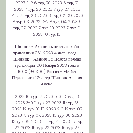
2023 2-2 6 тур, 20. 2023 6 тур, 21. 
2023 7 тур, 26. 2023 7 тур, 27. 2023 
4-2 7 тур, 28. 2023 8 тур, 02. 09. 2023 
8 тур, 03. 2023 0-2 8 тур, 04. 2023 9 
тур, 09. 2023 9 тур, 10. 2023 9 тур, 11. 
2023 10 тур, 16. 

Шинник - Алания смотреть онлайн 
трансляция 06.11.2023 4 часа назад — 
Шинник - Алания 06 Ноября прямая 
трансляция. 06 Ноября 2023 года в 
16:00 (+03:00). Россия - Мелбет 
Первая лига, 17-й тур. Шинник. Алания. 
Анонс ...

2023 10 тур, 17. 2023 5-3 10 тур, 18. 
2023 3-0 11 тур, 22. 2023 11 тур, 23. 
2023 12 тур, 01. 10. 2023 2-3 12 тур, 02. 
2023 13 тур, 07. 2023 13 тур, 08. 2023 
13 тур, 09. 2023 14 тур, 14. 2023 15 тур, 
22. 2023 15 тур, 23. 2023 16 тур, 27. 