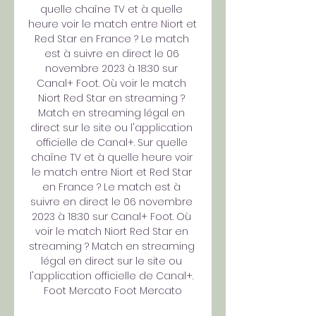
quelle chaîne TV et à quelle 
heure voir le match entre Niort et 
Red Star en France ? Le match 
est à suivre en direct le 06 
novembre 2023 à 18:30 sur 
Canal+ Foot. Où voir le match 
Niort Red Star en streaming ? 
Match en streaming légal en 
direct sur le site ou l'application 
officielle de Canal+. Sur quelle 
chaîne TV et à quelle heure voir 
le match entre Niort et Red Star 
en France ? Le match est à 
suivre en direct le 06 novembre 
2023 à 18:30 sur Canal+ Foot. Où 
voir le match Niort Red Star en 
streaming ? Match en streaming 
légal en direct sur le site ou 
l'application officielle de Canal+. 
Foot Mercato Foot Mercato
