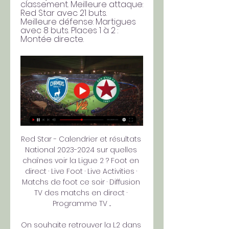
classement. Meilleure attaque: 
Red Star avec 21 buts. 
Meilleure défense: Martigues 
avec 8 buts. Places 1 à 2 : 
Montée directe.
Red Star - Calendrier et résultats 
National 2023-2024 sur quelles 
chaînes voir la Ligue 2 ? Foot en 
direct · Live Foot · Live Activities · 
Matchs de foot ce soir · Diffusion 
TV des matchs en direct · 
Programme TV ...

On souhaite retrouver la L2 dans 