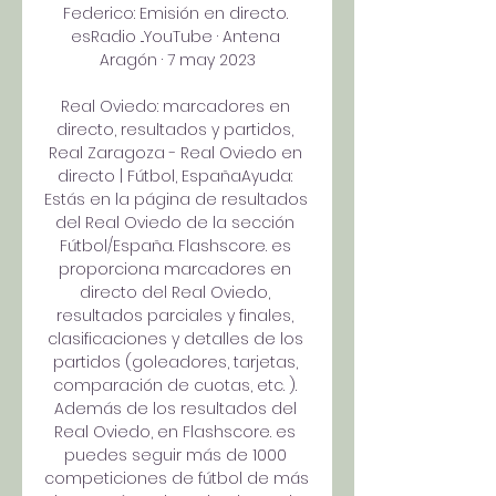
Federico: Emisión en directo. 
esRadio ...YouTube · Antena 
Aragón · 7 may 2023

Real Oviedo: marcadores en 
directo, resultados y partidos, 
Real Zaragoza - Real Oviedo en 
directo | Fútbol, EspañaAyuda: 
Estás en la página de resultados 
del Real Oviedo de la sección 
Fútbol/España. Flashscore. es 
proporciona marcadores en 
directo del Real Oviedo, 
resultados parciales y finales, 
clasificaciones y detalles de los 
partidos (goleadores, tarjetas, 
comparación de cuotas, etc. ). 
Además de los resultados del 
Real Oviedo, en Flashscore. es 
puedes seguir más de 1000 
competiciones de fútbol de más 