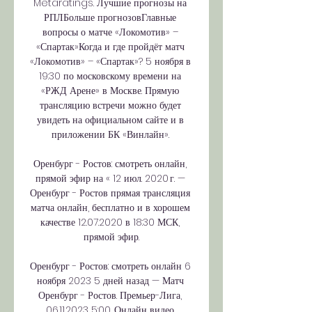
Metaratings. Лучшие прогнозы на 
РПЛБольше прогнозовГлавные 
вопросы о матче «Локомотив» – 
«Спартак»Когда и где пройдёт матч 
«Локомотив» – «Спартак»? 5 ноября в 
19:30 по московскому времени на 
«РЖД Арене» в Москве. Прямую 
трансляцию встречи можно будет 
увидеть на официальном сайте и в 
приложении БК «Винлайн». 

Оренбург - Ростов: смотреть онлайн, 
прямой эфир на « 12 июл. 2020 г. — 
Оренбург - Ростов прямая трансляция 
матча онлайн, бесплатно и в хорошем 
качестве 12.07.2020 в 18:30 МСК, 
прямой эфир.

Оренбург - Ростов: смотреть онлайн 6 
ноября 2023 5 дней назад — Матч 
Оренбург - Ростов. Премьер-Лига, 
06.11.2023 5:00. Онлайн видео 