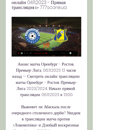
онлайн 04.11.2023 - Прямая 
трансляция ▻ 777score.ua.
Анонс матча Оренбург - Ростов, 
Премьер-Лига, 06.11.2023 12 часов 
назад — Смотреть онлайн трансляцию 
матча Оренбург - Ростов: Премьер-
Лига 2023/2024. Начало прямой 
трансляции 06.11.2023 в 13:00.

Выживет ли Абаскаль после 
очередного столичного дерби? Увидим 
в трансляции матча против 
«Локомотива» и ДзюбыВ воскресенье 