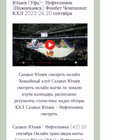
Юлаев (Уфа) - Нефтехимик 
(Нижнекамск), Фонбет Чемпионат 
КХЛ. 2023-24, 20 сентября.
Салават Юлаев смотреть онлайн. 
Хоккейный клуб Салават Юлаев 
смотреть онлайн матчи по хоккею 
клуба: календарь, расписание, 
результаты, статистика, видео обзоры. 
КХЛ. Салават Юлаев – Нефтехимик. 
смотреть ...

Салават Юлаев - Нефтехимик (4:2) 20 
сентября. Онлайн трансляция матча 