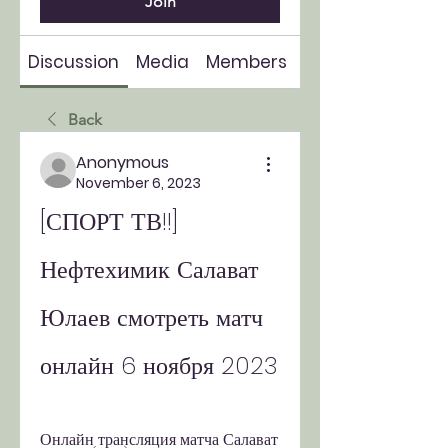
Join
Discussion
Media
Members
About
Back
Anonymous
November 6, 2023
[СПОРТ ТВ!!] 
Нефтехимик Салават 
Юлаев смотреть матч 
онлайн 6 ноября 2023
Онлайн трансляция матча Салават 