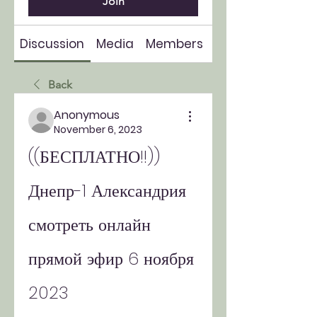
Join
Discussion
Media
Members
About
Back
Anonymous
November 6, 2023
((БЕСПЛАТНО!!)) 
Днепр-1 Александрия 
смотреть онлайн 
прямой эфир 6 ноября 
2023