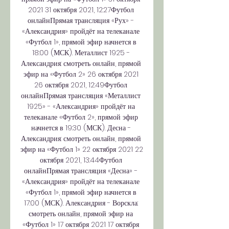
2021 31 октября 2021, 12:27Футбол 
онлайнПрямая трансляция «Рух» - 
«Александрия» пройдёт на телеканале 
«Футбол 1», прямой эфир начнется в 
18:00 (МСК). Металлист 1925 - 
Александрия: смотреть онлайн, прямой 
эфир на «Футбол 2» 26 октября 2021 
26 октября 2021, 12:49Футбол 
онлайнПрямая трансляция «Металлист 
1925» - «Александрия» пройдёт на 
телеканале «Футбол 2», прямой эфир 
начнется в 19:30 (МСК). Десна - 
Александрия: смотреть онлайн, прямой 
эфир на «Футбол 1» 22 октября 2021 22 
октября 2021, 13:44Футбол 
онлайнПрямая трансляция «Десна» - 
«Александрия» пройдёт на телеканале 
«Футбол 1», прямой эфир начнется в 
17:00 (МСК). Александрия - Ворскла: 
смотреть онлайн, прямой эфир на 
«Футбол 1» 17 октября 2021 17 октября 