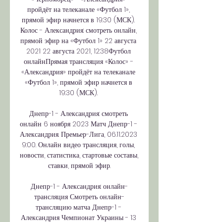
пройдёт на телеканале «Футбол 1», 
прямой эфир начнется в 19:30 (МСК). 
Колос - Александрия: смотреть онлайн, 
прямой эфир на «Футбол 1» 22 августа 
2021 22 августа 2021, 12:38Футбол 
онлайнПрямая трансляция «Колос» - 
«Александрия» пройдёт на телеканале 
«Футбол 1», прямой эфир начнется в 
19:30 (МСК). 

Днепр-1 - Александрия: смотреть 
онлайн 6 ноября 2023 Матч Днепр-1 - 
Александрия. Премьер-Лига, 06.11.2023 
9:00. Онлайн видео трансляция, голы, 
новости, статистика, стартовые составы, 
ставки, прямой эфир.

Днепр-1 - Александрия: онлайн-
трансляция Смотреть онлайн-
трансляцию матча Днепр-1 - 
Александрия Чемпионат Украины - 13 