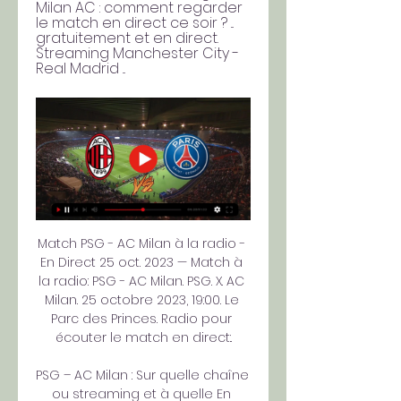
Milan AC : comment regarder 
le match en direct ce soir ? ... 
gratuitement et en direct. 
Streaming Manchester City - 
Real Madrid ...
Match PSG - AC Milan à la radio - 
En Direct 25 oct. 2023 — Match à 
la radio: PSG - AC Milan. PSG. X. AC 
Milan. 25 octobre 2023, 19:00. Le 
Parc des Princes. Radio pour 
écouter le match en direct:.

PSG – AC Milan : Sur quelle chaîne 
ou streaming et à quelle En 