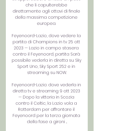
che li capulterebbe 
direttamente agli ottavi di finale 
della massima competizione 
europea. 

Feyenoord-Lazio, dove vedere la 
partita di Champions in tv 25 ott 
2023 — Lazio in campo stasera 
contro il Feyenoord, partita Sarà 
possibile vederla in diretta su Sky 
Sport Uno, Sky Sport 252 e in 
streaming su NOW.

Feyenoord-Lazio: dove vederla in 
diretta tv e streaming 9 ott 2023 
— Dopo la vittoria in Scozia 
contro il Celtic, la Lazio vola a 
Rotterdam per affrontare il 
Feyenoord per la terza giornata 
della fase a gironi ...
