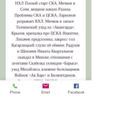
Phone
Email
Facebook