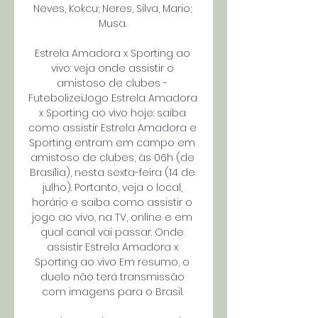
Neves, Kokcu; Neres, Silva, Mario; 
Musa. 

Estrela Amadora x Sporting ao 
vivo: veja onde assistir o 
amistoso de clubes - 
FutebolizeiJogo Estrela Amadora 
x Sporting ao vivo hoje: saiba 
como assistir Estrela Amadora e 
Sporting entram em campo em 
amistoso de clubes, às 06h (de 
Brasília), nesta sexta-feira (14 de 
julho). Portanto, veja o local, 
horário e saiba como assistir o 
jogo ao vivo, na TV, online e em 
qual canal vai passar. Onde 
assistir Estrela Amadora x 
Sporting ao vivo Em resumo, o 
duelo não terá transmissão 
com imagens para o Brasil. 
